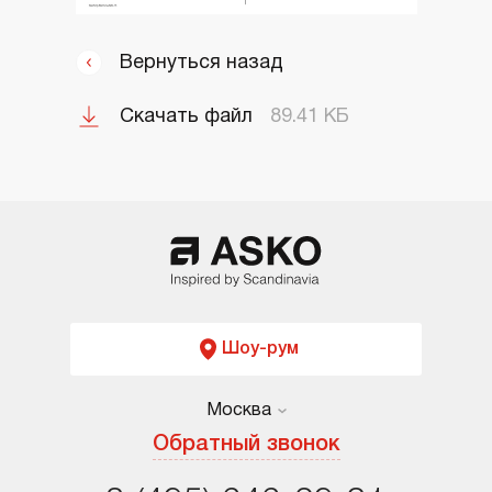
Вернуться назад
Скачать файл
89.41 КБ
Шоу-рум
Москва
Москва
Обратный звонок
Санкт-Петербург