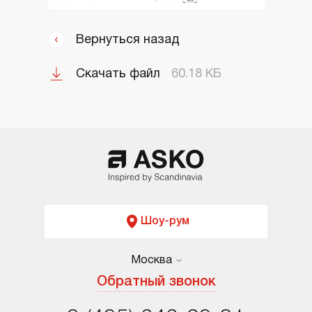
Вернуться назад
Скачать файл
60.18 КБ
Шоу-рум
Москва
Москва
Обратный звонок
Санкт-Петербург