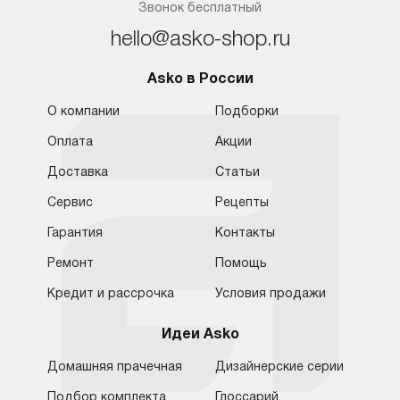
Звонок бесплатный
hello@asko-shop.ru
Asko в России
О компании
Подборки
Оплата
Акции
Доставка
Статьи
Сервис
Рецепты
Гарантия
Контакты
Ремонт
Помощь
Кредит и рассрочка
Условия продажи
Идеи Asko
Домашняя прачечная
Дизайнерские серии
Подбор комплекта
Глоссарий