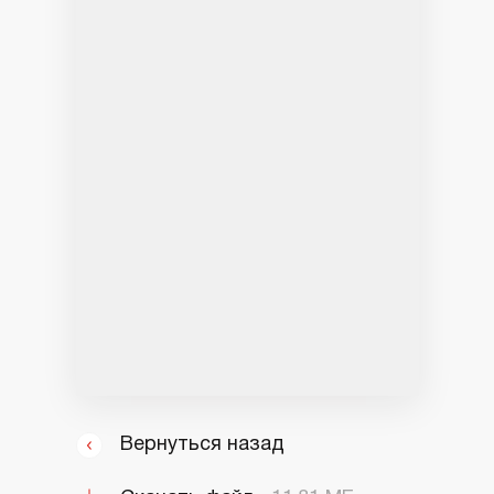
Вернуться назад