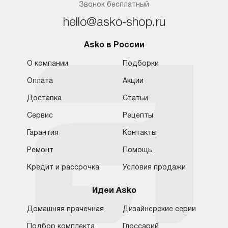
Звонок бесплатный
hello@asko-shop.ru
Asko в России
О компании
Подборки
Оплата
Акции
Доставка
Статьи
Сервис
Рецепты
Гарантия
Контакты
Ремонт
Помощь
Кредит и рассрочка
Условия продажи
Идеи Asko
Домашняя прачечная
Дизайнерские серии
Подбор комплекта
Глоссарий