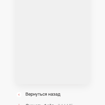
Вернуться назад