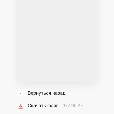
Вернуться назад
Скачать файл
377.96 КБ