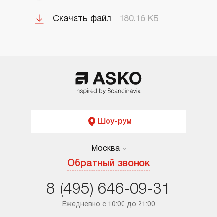
Скачать файл
180.16 КБ
Шоу-рум
Москва
Москва
Обратный звонок
Санкт-Петербург
8 (495) 646-09-31
Краснодар
Ежедневно с 10:00 до 21:00