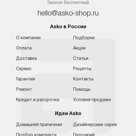
Звонок бесплатный
hello@asko-shop.ru
Asko в России
О компании
Подборки
Оплата
Акции
Доставка
Статьи
Сервис
Рецепты
Гарантия
Контакты
Ремонт
Помощь
Кредит и рассрочка
Условия продажи
Идеи Asko
Домашняя прачечная
Дизайнерские серии
Подбор комплекта
Глоссарий