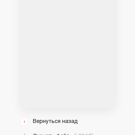
Вернуться назад