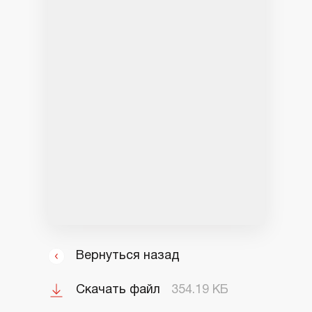
Вернуться назад
Скачать файл
354.19 КБ