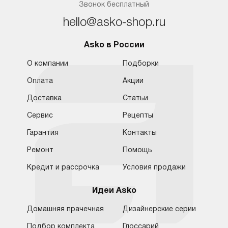
Звонок бесплатный
hello@asko-shop.ru
Asko в России
О компании
Подборки
Оплата
Акции
Доставка
Статьи
Сервис
Рецепты
Гарантия
Контакты
Ремонт
Помощь
Кредит и рассрочка
Условия продажи
Идеи Asko
Домашняя прачечная
Дизайнерские серии
Подбор комплекта
Глоссарий