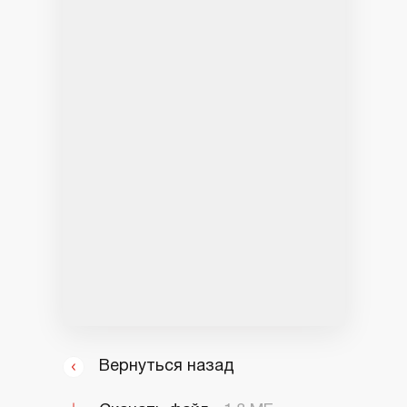
Вернуться назад