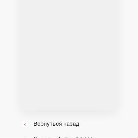
Вернуться назад