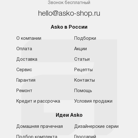
Звонок бесплатный
hello@asko-shop.ru
Asko в России
О компании
Подборки
Оплата
Акции
Доставка
Статьи
Сервис
Рецепты
Гарантия
Контакты
Ремонт
Помощь
Кредит и рассрочка
Условия продажи
Идеи Asko
Домашняя прачечная
Дизайнерские серии
Подбор комплекта
Глоссарий