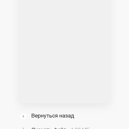
Вернуться назад