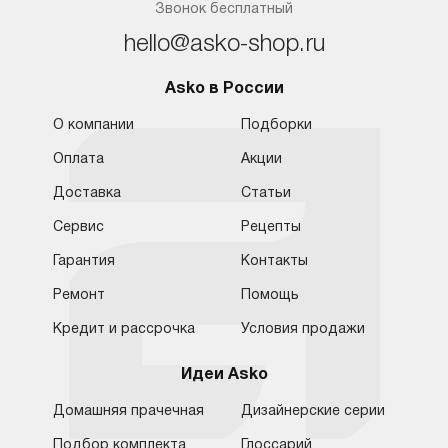
Звонок бесплатный
hello@asko-shop.ru
Asko в России
О компании
Подборки
Оплата
Акции
Доставка
Статьи
Сервис
Рецепты
Гарантия
Контакты
Ремонт
Помощь
Кредит и рассрочка
Условия продажи
Идеи Asko
Домашняя прачечная
Дизайнерские серии
Подбор комплекта
Глоссарий