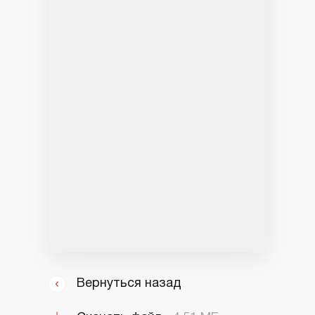
Вернуться назад