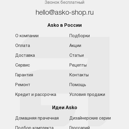
Звонок бесплатный
hello@asko-shop.ru
Asko в России
О компании
Подборки
Оплата
Акции
Доставка
Статьи
Сервис
Рецепты
Гарантия
Контакты
Ремонт
Помощь
Кредит и рассрочка
Условия продажи
Идеи Asko
Домашняя прачечная
Дизайнерские серии
Подбор комплекта
Глоссарий