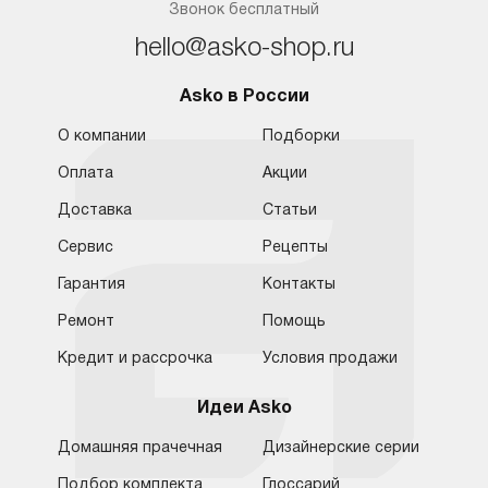
Звонок бесплатный
hello@asko-shop.ru
Asko в России
О компании
Подборки
Оплата
Акции
Доставка
Статьи
Сервис
Рецепты
Гарантия
Контакты
Ремонт
Помощь
Кредит и рассрочка
Условия продажи
Идеи Asko
Домашняя прачечная
Дизайнерские серии
Подбор комплекта
Глоссарий