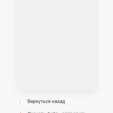
Вернуться назад