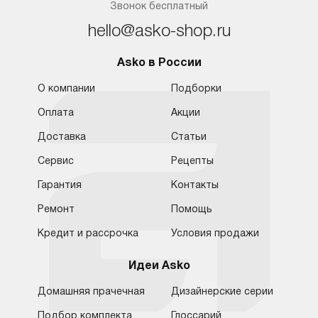
Звонок бесплатный
hello@asko-shop.ru
Asko в России
О компании
Подборки
Оплата
Акции
Доставка
Статьи
Сервис
Рецепты
Гарантия
Контакты
Ремонт
Помощь
Кредит и рассрочка
Условия продажи
Идеи Asko
Домашняя прачечная
Дизайнерские серии
Подбор комплекта
Глоссарий