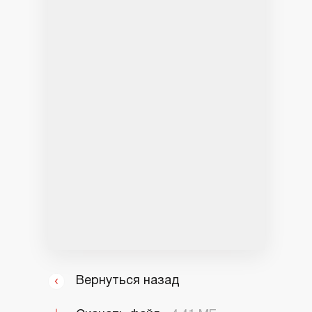
Вернуться назад