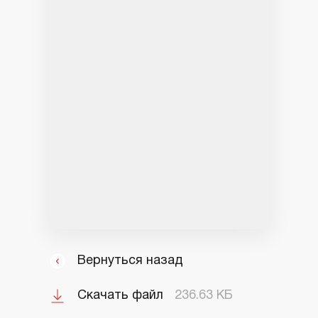
Вернуться назад
Скачать файл
236.63 КБ