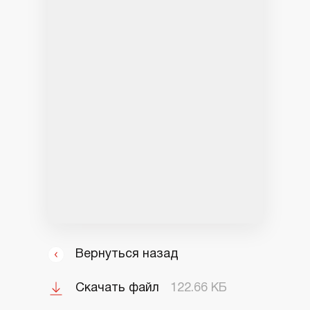
Вернуться назад
Скачать файл
122.66 КБ