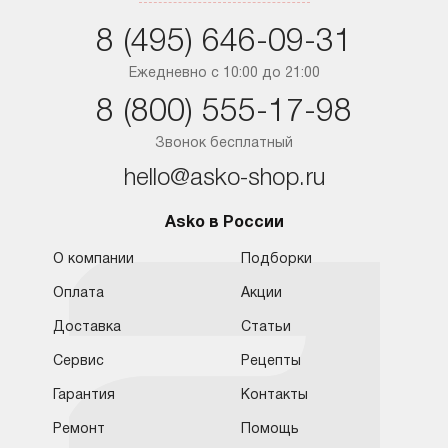
Санкт-Петербург
8 (495) 646-09-31
Краснодар
Ежедневно с 10:00 до 21:00
8 (800) 555-17-98
Ростов-на-Дону
Звонок бесплатный
hello@asko-shop.ru
Asko в России
О компании
Подборки
Оплата
Акции
Доставка
Статьи
Сервис
Рецепты
Гарантия
Контакты
Ремонт
Помощь