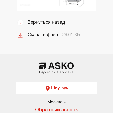
Вернуться назад
Скачать файл
29.61 КБ
Шоу-рум
Москва
Москва
Обратный звонок