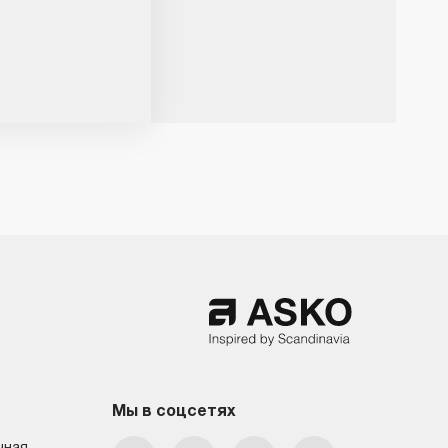
Мы в соцсетях