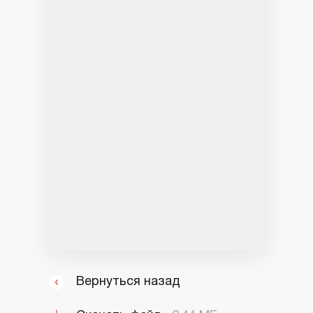
Вернуться назад