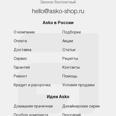
Звонок бесплатный
hello@asko-shop.ru
Asko в России
О компании
Подборки
Оплата
Акции
Доставка
Статьи
Сервис
Рецепты
Гарантия
Контакты
Ремонт
Помощь
Кредит и рассрочка
Условия продажи
Идеи Asko
Домашняя прачечная
Дизайнерские серии
Подбор комплекта
Глоссарий