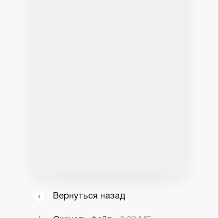
Вернуться назад