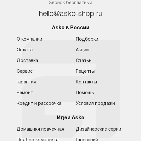
Звонок бесплатный
hello@asko-shop.ru
Asko в России
О компании
Подборки
Оплата
Акции
Доставка
Статьи
Сервис
Рецепты
Гарантия
Контакты
Ремонт
Помощь
Кредит и рассрочка
Условия продажи
Идеи Asko
Домашняя прачечная
Дизайнерские серии
Подбор комплекта
Глоссарий