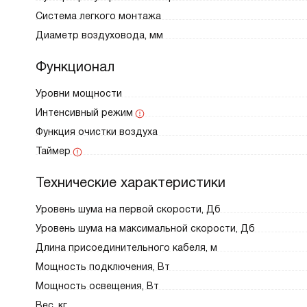
Система легкого монтажа
Диаметр воздуховода, мм
Функционал
Уровни мощности
Интенсивный режим
Функция очистки воздуха
Таймер
Технические характеристики
Уровень шума на первой скорости, Дб
Уровень шума на максимальной скорости, Дб
Длина присоединительного кабеля, м
Мощность подключения, Вт
Мощность освещения, Вт
Вес, кг