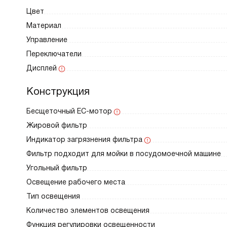
Цвет
Материал
Управление
Переключатели
Дисплей
Конструкция
Бесщеточный EC-мотор
Жировой фильтр
Индикатор загрязнения фильтра
Фильтр подходит для мойки в посудомоечной машине
Угольный фильтр
Освещение рабочего места
Тип освещения
Количество элементов освещения
Функция регулировки освещенности