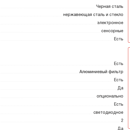
Черная сталь
нержавеющая сталь и стекло
электронное
сенсорные
Есть
Есть
Алюминиевый фильтр
Есть
Да
опционально
Есть
светодиодное
2
Да