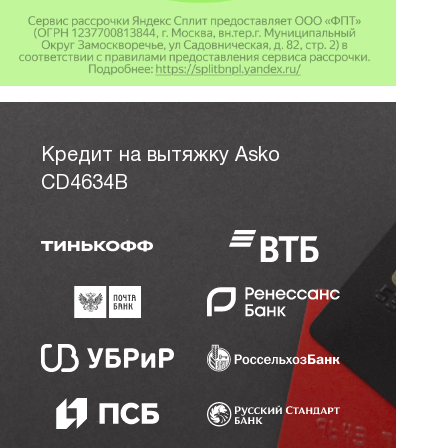
Кредит на вытяжку Asko
CD4634B