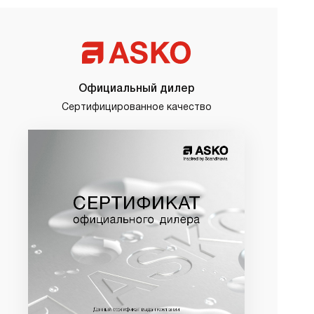
Официальный дилер
Сертифицированное качество