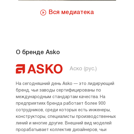
Вся медиатека
О бренде Asko
Аско (рус.)
На сегодняшний день Asko — это лидирующий
бренд, чьи заводы сертифицированы по
международным стандартам качества. На
предприятиях бренда работает более 900
сотрудников, среди которых есть инженеры,
конструкторы, специалисты производственных
линий и многие другие. Внешний вид моделей
прорабатывает коллектив дизайнеров, чьи