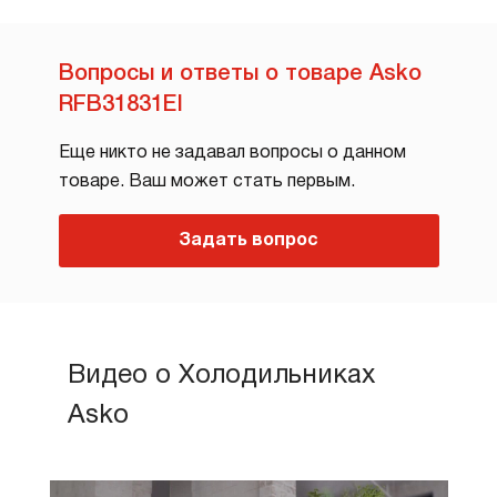
Вопросы и ответы о товаре Asko
RFB31831EI
Еще никто не задавал вопросы о данном
товаре. Ваш может стать первым.
Задать вопрос
Видео о Холодильниках
Asko