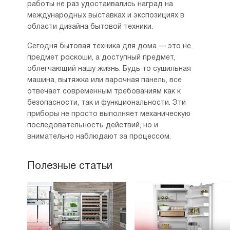
работы не раз удостаивались наград на
международных выставках и экспозициях в
области дизайна бытовой техники.
Сегодня бытовая техника для дома — это не
предмет роскоши, а доступный предмет,
облегчающий нашу жизнь. Будь то сушильная
машина, вытяжка или варочная панель, все
отвечает современным требованиям как к
безопасности, так и функциональности. Эти
приборы не просто выполняет механическую
последовательность действий, но и
внимательно наблюдают за процессом.
Полезные статьи