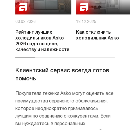
03.02.2026
18.12.2025
Рейтинг лучших
Как отключить
холодильников Asko
холодильник Asko
2026 года по цене,
качеству и надежности
Клиентский сервис всегда готов
помочь
Покупатели техники Asko могут оценить все
преимущества сервисного обслуживания,
которое неоднократно признавалось
лучшим по сравнению с конкурентами. Если
вы нуждаетесь в персональных