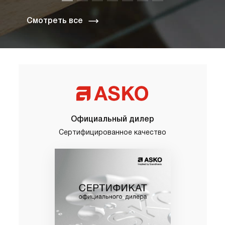
Смотреть все
Официальный дилер
Сертифицированное качество