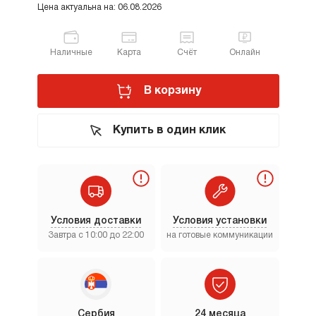
Цена актуальна на: 06.08.2026
Наличные
Карта
Счёт
Онлайн
В корзину
Купить в один клик
Условия доставки
Условия установки
Завтра с 10:00 до 22:00
на готовые коммуникации
Сербия
24 месяца