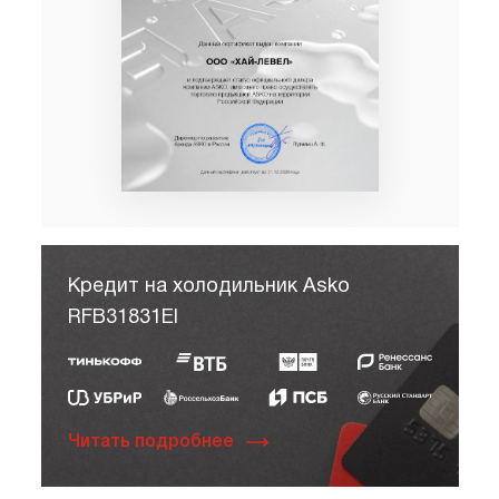
Кредит на холодильник Asko
RFB31831EI
Читать подробнее