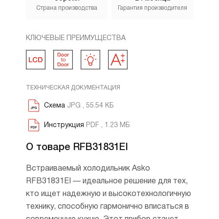
Страна производства
Гарантия производителя
КЛЮЧЕВЫЕ ПРЕИМУЩЕСТВА
ТЕХНИЧЕСКАЯ ДОКУМЕНТАЦИЯ
Схема
JPG , 55.54 КБ
Инструкция
PDF , 1.23 МБ
О товаре RFB31831EI
Встраиваемый холодильник Asko
RFB31831EI — идеальное решение для тех,
кто ищет надежную и высокотехнологичную
технику, способную гармонично вписаться в