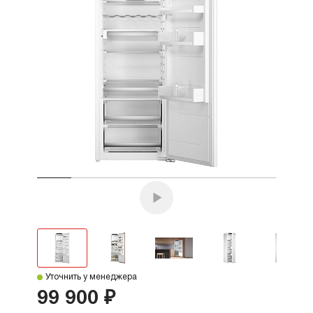
Уточнить у менеджера
99 900 ₽