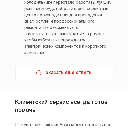
холодильнике перестало работать, лучшим
решением будет обратиться в сервисный
центр производителя для проведения
диагностики и профессионального
ремонта. Не рекомендуется
самостоятельно вмешиваться в ремонт,
чтобы избежать повреждения
электрических компонентов и короткого
замыкания.
Показать ещё ответы
Клиентский сервис всегда готов
помочь
Покупатели техники Asko могут оценить все