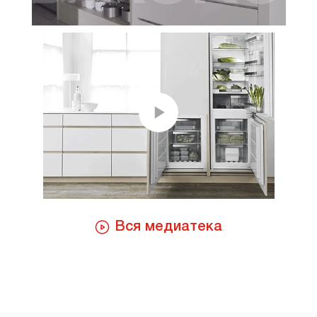
Вся медиатека