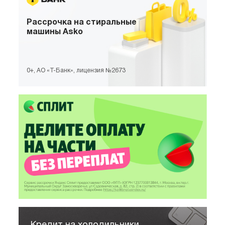
Рассрочка
на стиральные
машины Asko
0+, АО «Т-Банк», лицензия №2673