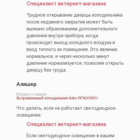
Специалист интернет-магазина
Трудное открывание дверцы холодильника
после недавнего закрытия может быть
вызвано образованием дополнительного
давления внутри прибора, когда
происходит выход холодного воздуха и
вход теплого из помещения. Это явление
нормальное, и через несколько минут
давление нормализуется, позволяя открыть
дверцу без труда.
Алишер
Вопрос о товаре:
Встраиваемый холодильник Asko RFN31831I
Что делать, если не работает светодиодное
освещение
Специалист интернет-магазина
Если светодиодное освещение в вашем