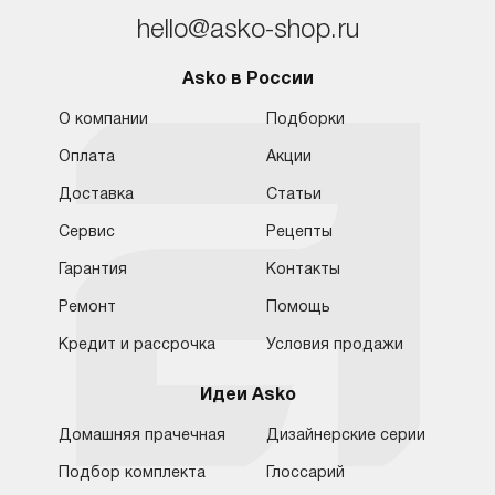
hello@asko-shop.ru
Asko в России
О компании
Подборки
Оплата
Акции
Доставка
Статьи
Сервис
Рецепты
Гарантия
Контакты
Ремонт
Помощь
Кредит и рассрочка
Условия продажи
Идеи Asko
Домашняя прачечная
Дизайнерские серии
Подбор комплекта
Глоссарий