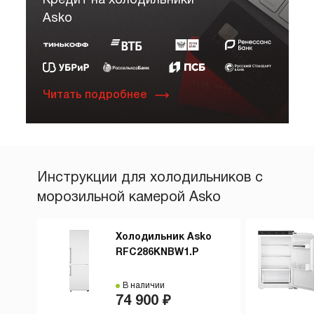
Кредит на холодильники
Asko
Читать подробнее
Инструкции для холодильников с
морозильной камерой Asko
Холодильник Asko
RFC286KNBW1.P
В наличии
74 900 ₽