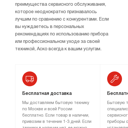
преимущества сервисного обслуживания,
которое неоднократно признавалось
лучшим по сравнению с конкурентами. Если
вы нуждаетесь в персональных
рекомендациях по использованию прибора
или профессиональном уходе за своей
техникой, Аско всегда к вашим услугам.
Бесплатная доставка
Бесплатн
Мы доставляем бытовую технику
Бытовую т
по Москве и всей России
специалис
бесплатно. Если товар в наличии,
сервисног
привозим в течение 1-3 дней. Если
приборы с