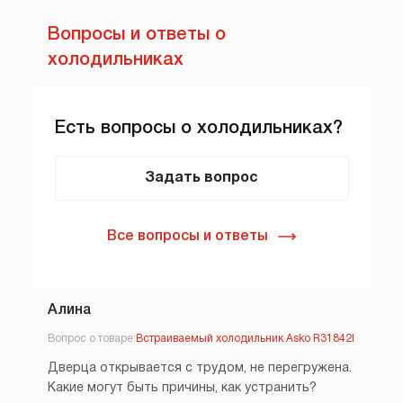
Вопросы и ответы о
холодильниках
Есть вопросы о холодильниках?
Задать вопрос
Все вопросы и ответы
Алина
Вопрос о товаре:
Встраиваемый холодильник Asko R31842I
Дверца открывается с трудом, не перегружена.
Какие могут быть причины, как устранить?