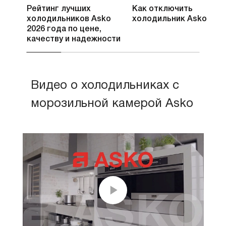
Рейтинг лучших
Как отключить
холодильников Asko
холодильник Asko
2026 года по цене,
качеству и надежности
Видео о холодильниках с
морозильной камерой Asko