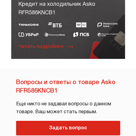
Кредит на холодильник Asko
RFR586KNCB1
Читать подробнее
Вопросы и ответы о товаре Asko
RFR586KNCB1
Еще никто не задавал вопросы о данном
товаре. Ваш может стать первым.
Задать вопрос