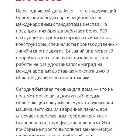
На сегодняшний день Asko — это лидирующий
бренд, чьи заводы сертифицированы по
международным стандартам качества. На
предприятиях бренда работает более 900
сотрудников, среди которых есть инженеры,
конструкторы, специалисты производственных
линий и многие другие. Внешний вид моделей
прорабатывает коллектив дизайнеров, чьи
работы не раз удостаивались наград на
международных выставках и экспозициях в
области дизайна бытовой техники.
Сегодня бытовая техника для дома — это не
предмет роскоши, а доступный предмет,
облегчающий нашу жизнь. Будь то сушильная
машина, вытяжка или варочная панель, все
отвечает современным требованиям как к
безопасности, так и функциональности. Эти
приборы не просто выполняет механическую