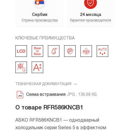
Сербия
24 месяца
Страна производства
Гарантия производителя
КЛЮЧЕВЫЕ ПРЕИМУЩЕСТВА
ТЕХНИЧЕСКАЯ ДОКУМЕНТАЦИЯ
Схема встраивания
JPG , 136.68 КБ
О товаре RFR586KNCB1
ASKO RFR586KNCB1 — однодверный
холодильник серии Series 5 в эффектном