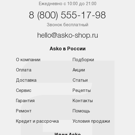
Краснодар
Ежедневно с 10:00 до 21:00
8 (800) 555-17-98
Ростов-на-Дону
Звонок бесплатный
hello@asko-shop.ru
Asko в России
О компании
Подборки
Оплата
Акции
Доставка
Статьи
Сервис
Рецепты
Гарантия
Контакты
Ремонт
Помощь
Кредит и рассрочка
Условия продажи