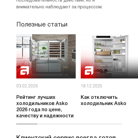
последовательность действий, но и
внимательно наблюдают за процессом.
Полезные статьи
03.02.2026
18.12.2025
Рейтинг лучших
Как отключить
холодильников Asko
холодильник Asko
2026 года по цене,
качеству и надежности