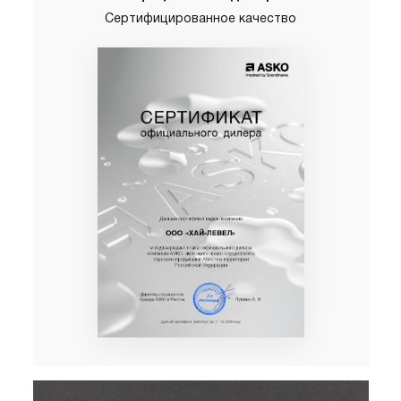
Сертифицированное качество