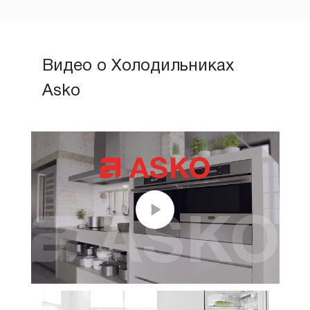
Видео о Холодильниках
Asko