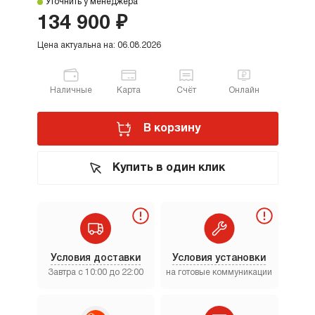
Уточнить у менеджера
134 900 ₽
Цена актуальна на: 06.08.2026
Наличные
Карта
Счёт
Онлайн
В корзину
Купить в один клик
Условия доставки
Условия установки
Завтра с 10:00 до 22:00
на готовые коммуникации