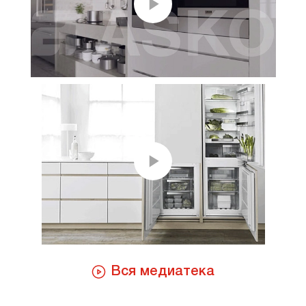
Вся медиатека