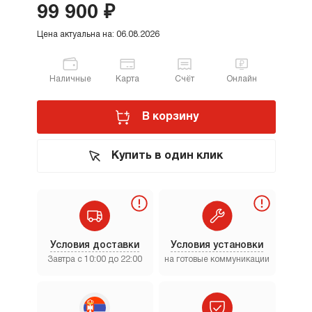
99 900 ₽
Цена актуальна на: 06.08.2026
Наличные
Карта
Счёт
Онлайн
В корзину
Купить в один клик
Условия доставки
Условия установки
Завтра с 10:00 до 22:00
на готовые коммуникации