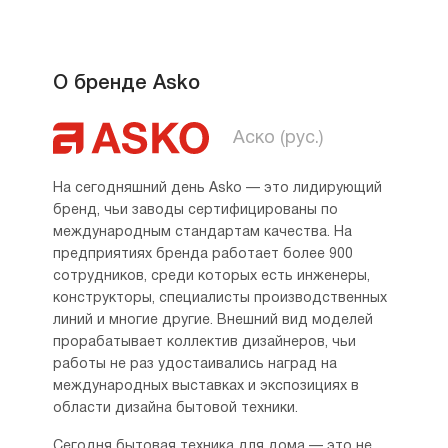
О бренде Asko
Аско (рус.)
На сегодняшний день Asko — это лидирующий
бренд, чьи заводы сертифицированы по
международным стандартам качества. На
предприятиях бренда работает более 900
сотрудников, среди которых есть инженеры,
конструкторы, специалисты производственных
линий и многие другие. Внешний вид моделей
прорабатывает коллектив дизайнеров, чьи
работы не раз удостаивались наград на
международных выставках и экспозициях в
области дизайна бытовой техники.
Сегодня бытовая техника для дома — это не