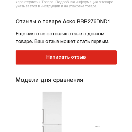
характеристик Товара. Подробная информация о товаре
указывается в инструкции и на упаковке товара.
Отзывы о товаре Аско RBR276DND1
Еще никто не оставлял отзыв о данном
товаре. Ваш отзыв может стать первым.
Написать отзыв
Модели для сравнения