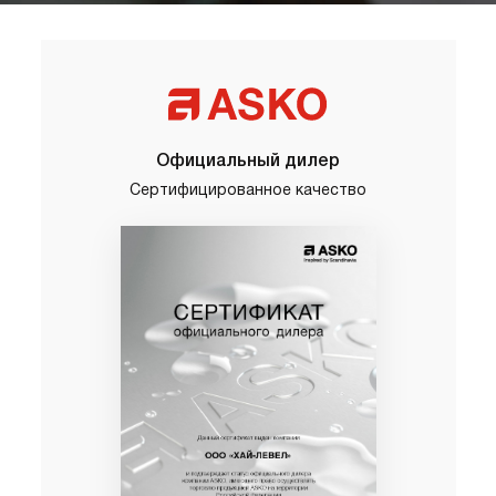
Официальный дилер
Сертифицированное качество