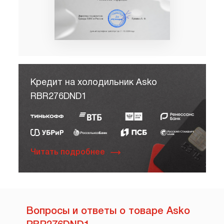
Кредит на холодильник Asko
RBR276DND1
Читать подробнее
Вопросы и ответы о товаре Asko