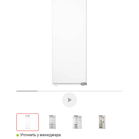
Уточнить у менеджера