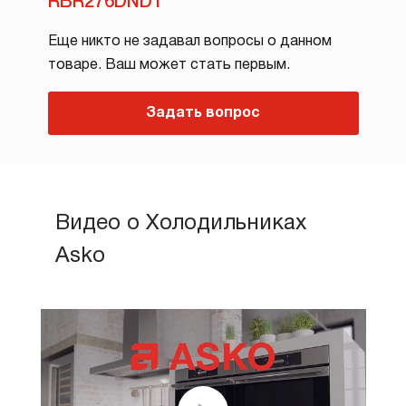
RBR276DND1
Еще никто не задавал вопросы о данном
товаре. Ваш может стать первым.
Задать вопрос
Видео о Холодильниках
Asko