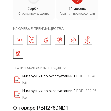
Сербия
24 месяца
Страна производства
Гарантия производителя
КЛЮЧЕВЫЕ ПРЕИМУЩЕСТВА
ТЕХНИЧЕСКАЯ ДОКУМЕНТАЦИЯ
Инструкция по эксплуатации 1
PDF , 616.48
КБ
Инструкция по эксплуатации 2
PDF , 892.26
КБ
О товаре RBR276DND1