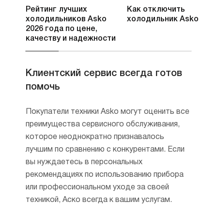
Рейтинг лучших
Как отключить
холодильников Asko
холодильник Asko
2026 года по цене,
качеству и надежности
Клиентский сервис всегда готов
помочь
Покупатели техники Asko могут оценить все
преимущества сервисного обслуживания,
которое неоднократно признавалось
лучшим по сравнению с конкурентами. Если
вы нуждаетесь в персональных
рекомендациях по использованию прибора
или профессиональном уходе за своей
техникой, Аско всегда к вашим услугам.