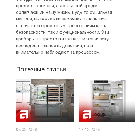
предмет роскоши, а доступный предмет,
облегчающий нашу жизнь. Будь то сушильная
машина, вытяжка или варочная панель, все
отвечает современным требованиям как к
безопасности, так и функциональности. Эти
приборы не просто выполняет механическую
последовательность действий, но и
внимательно наблюдают за процессом.
Полезные статьи
03.02.2026
18.12.2025