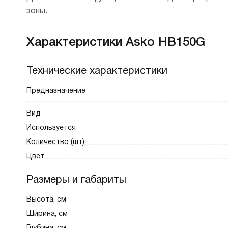
зоны.
Характеристики Asko HB150G
Технические характеристики
Предназначение
Вид
Используется
Количество (шт)
Цвет
Размеры и габариты
Высота, см
Ширина, см