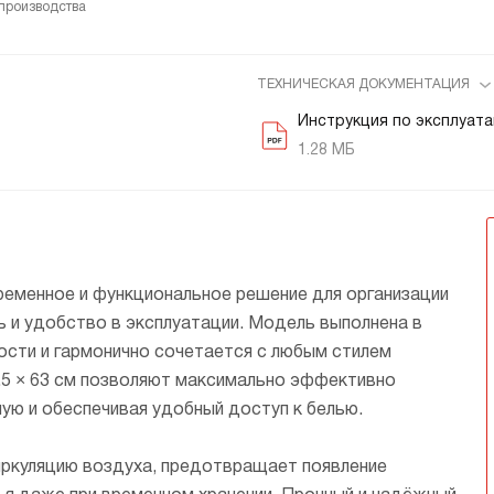
производства
ТЕХНИЧЕСКАЯ ДОКУМЕНТАЦИЯ
Инструкция по эксплуат
1.28 МБ
еменное и функциональное решение для организации
ь и удобство в эксплуатации. Модель выполнена в
ости и гармонично сочетается с любым стилем
.5 × 63 см позволяют максимально эффективно
ую и обеспечивая удобный доступ к белью.
иркуляцию воздуха, предотвращает появление