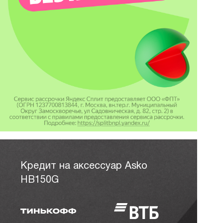
Кредит на аксессуар Asko
HB150G