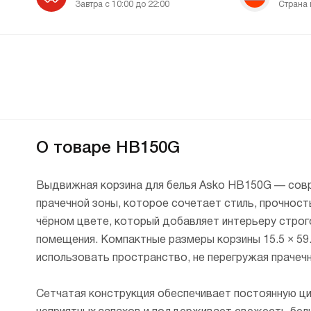
Завтра с 10:00 до 22:00
Страна 
О товаре HB150G
Выдвижная корзина для белья Asko HB150G — совр
прачечной зоны, которое сочетает стиль, прочност
чёрном цвете, который добавляет интерьеру строг
помещения. Компактные размеры корзины 15.5 × 59
использовать пространство, не перегружая прачечн
Сетчатая конструкция обеспечивает постоянную ц