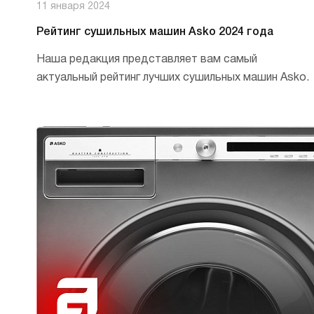
11 января 2024
Рейтинг сушильных машин Asko 2024 года
Наша редакция представляет вам самый
актуальный рейтинг лучших сушильных машин Asko.