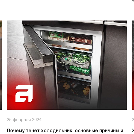
25 февраля 2024
Почему течет холодильник: основные причины и