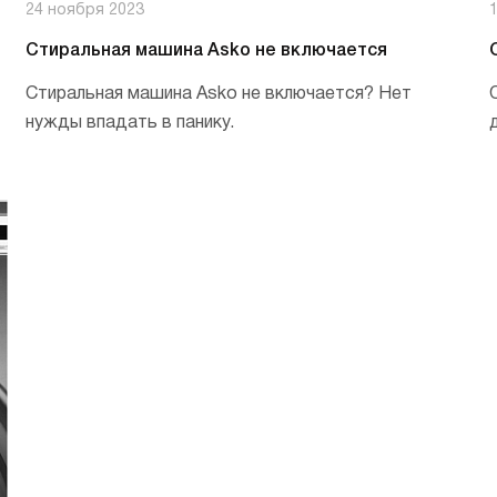
24 ноября 2023
Стиральная машина Asko не включается
Стиральная машина Asko не включается? Нет
нужды впадать в панику.