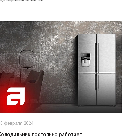
25 февраля 2024
Холодильник постоянно работает