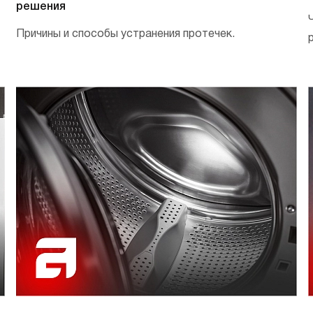
решения
Причины и способы устранения протечек.