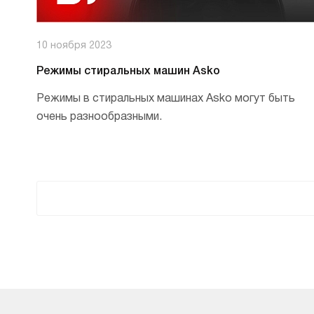
10 ноября 2023
Режимы стиральных машин Asko
Режимы в стиральных машинах Asko могут быть
очень разнообразными.