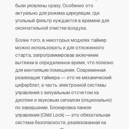
были уловлены сразу. Особенно это
актуально для режима циркуляции, где
угольный фильтр нуждается в времени для
окончательной очистки воздуха.
Более того, в некоторых моделях таймер
можно использовать и для отложенного
старта, запрограммировав включение
вытяжки в определенное время, что полезно
для вентиляции помещения. Современная
реализация таймера — это не механический
циферблат, а часть электронной системы
управления с визуальным отсчетом на
дисплее и звуковым сигналом (опционально)
по завершении. Блокировка панели
управления (Child Lock) — это обязательная
система безопасности, реализованная на