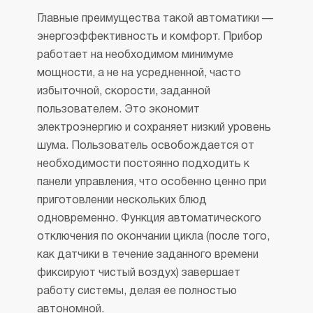
Главные преимущества такой автоматики —
энергоэффективность и комфорт. Прибор
работает на необходимом минимуме
мощности, а не на усредненной, часто
избыточной, скорости, заданной
пользователем. Это экономит
электроэнергию и сохраняет низкий уровень
шума. Пользователь освобождается от
необходимости постоянно подходить к
панели управления, что особенно ценно при
приготовлении нескольких блюд
одновременно. Функция автоматического
отключения по окончании цикла (после того,
как датчики в течение заданного времени
фиксируют чистый воздух) завершает
работу системы, делая ее полностью
автономной.