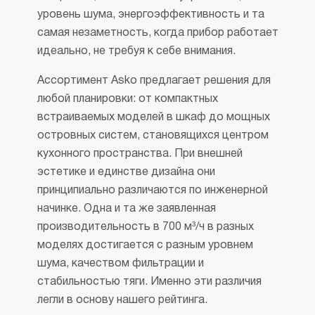
уровень шума, энергоэффективность и та
самая незаметность, когда прибор работает
идеально, не требуя к себе внимания.
Ассортимент Asko предлагает решения для
любой планировки: от компактных
встраиваемых моделей в шкаф до мощных
островных систем, становящихся центром
кухонного пространства. При внешней
эстетике и единстве дизайна они
принципиально различаются по инженерной
начинке. Одна и та же заявленная
производительность в 700 м³/ч в разных
моделях достигается с разным уровнем
шума, качеством фильтрации и
стабильностью тяги. Именно эти различия
легли в основу нашего рейтинга.