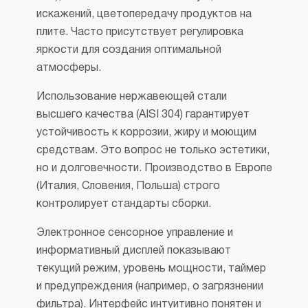
искажений, цветопередачу продуктов на
плите. Часто присутствует регулировка
яркости для создания оптимальной
атмосферы.
Использование нержавеющей стали
высшего качества (AISI 304) гарантирует
устойчивость к коррозии, жиру и моющим
средствам. Это вопрос не только эстетики,
но и долговечности. Производство в Европе
(Италия, Словения, Польша) строго
контролирует стандарты сборки.
Электронное сенсорное управление и
информативный дисплей показывают
текущий режим, уровень мощности, таймер
и предупреждения (например, о загрязнении
фильтра). Интерфейс интуитивно понятен и