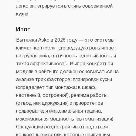
легко интегрируется в стиль современной
кухни.
Итог
Вытяжки Asko в 2026 году — это системы
климат-контроля, где ведущую роль играет
не грубая сила, а точность, адаптивность и
тихая эффективность. Выбор конкретной
модели в рейтинге должен основываться на
анализе трех факторов: планировки кухни
(определяет тип монтажа: в шкаф,
настенный, островной), режима работы
(отвод или циркуляция) и приоритетов
пользователя (максимальная тишина,
максимальная мощность, автоматизация).
Следующий раздел рейтинга представит
конкретные модели, которые наилучшим