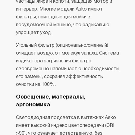
частицы жира и копоти, защищая мотор и
интерьер. Многие модели Asko имеют
фильтры, пригодные для мойки в
посудомоечной машине, что радикально
упрощает уход.
Угольный фильтр (опционально/сменный)
очищает воздух от молекул запаха. Система
индикатора загрязнения фильтра
своевременно напоминает о необходимости
его замены, сохраняя эффективность
очистки на 100%.
Освещение, материалы,
эргономика
Светодиодная подсветка в вытяжках Asko
имеет высокий индекс цветопередачи (CRI
>90), что означает естественную, без