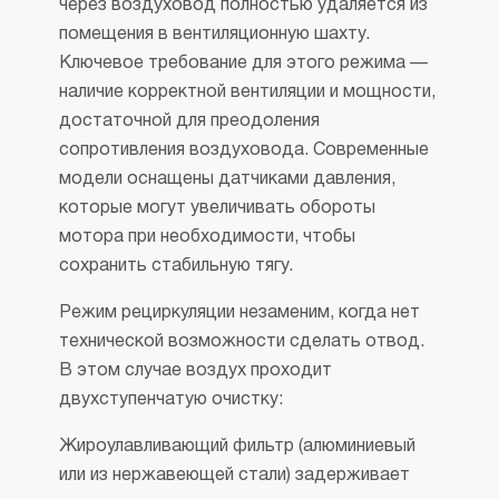
через воздуховод полностью удаляется из
помещения в вентиляционную шахту.
Ключевое требование для этого режима —
наличие корректной вентиляции и мощности,
достаточной для преодоления
сопротивления воздуховода. Современные
модели оснащены датчиками давления,
которые могут увеличивать обороты
мотора при необходимости, чтобы
сохранить стабильную тягу.
Режим рециркуляции незаменим, когда нет
технической возможности сделать отвод.
В этом случае воздух проходит
двухступенчатую очистку:
Жироулавливающий фильтр (алюминиевый
или из нержавеющей стали) задерживает