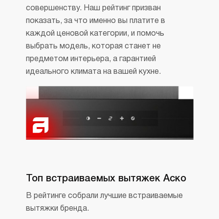
совершенству. Наш рейтинг призван
показать, за что именно вы платите в
каждой ценовой категории, и помочь
выбрать модель, которая станет не
предметом интерьера, а гарантией
идеального климата на вашей кухне.
Топ встраиваемых вытяжек Аско
В рейтинге собрали лучшие встраиваемые
вытяжки бренда.