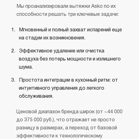
Мы проанализировали вытяжки Asko по их
способности решать три ключевые задачи:
Мгновенный и полный захват испарений еще
на стадии их возникновения.
Эффективное удаление или очистка
воздуха без потерь мощности и излишнего
шума.
Простота интеграции в кухонный ритм: от
интуитивного управления до легкого
обслуживания.
Ценовой диапазон бренда широк (от ~44 000
до 375 000 руб.), что отражает не просто
разницу в размерах, а переход от базовой
эффективности к технологическому