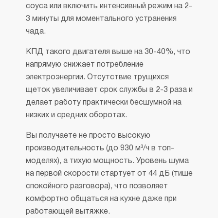
соуса или включить интенсивный режим на 2-
3 минуты для моментального устранения
чада.
КПД такого двигателя выше на 30-40%, что
напрямую снижает потребление
электроэнергии. Отсутствие трущихся
щеток увеличивает срок службы в 2-3 раза и
делает работу практически бесшумной на
низких и средних оборотах.
Вы получаете не просто высокую
производительность (до 930 м³/ч в топ-
моделях), а тихую мощность. Уровень шума
на первой скорости стартует от 44 дБ (тише
спокойного разговора), что позволяет
комфортно общаться на кухне даже при
работающей вытяжке.