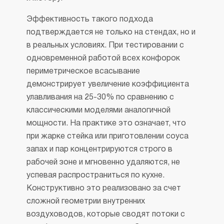
Эффективность такого подхода
подтверждается не только на стендах, но и
в реальных условиях. При тестировании с
одновременной работой всех конфорок
периметрическое всасывание
демонстрирует увеличение коэффициента
улавливания на 25-30% по сравнению с
классическими моделями аналогичной
мощности. На практике это означает, что
при жарке стейка или приготовлении соуса
запах и пар концентрируются строго в
рабочей зоне и мгновенно удаляются, не
успевая распространиться по кухне.
Конструктивно это реализовано за счет
сложной геометрии внутренних
воздуховодов, которые сводят потоки с