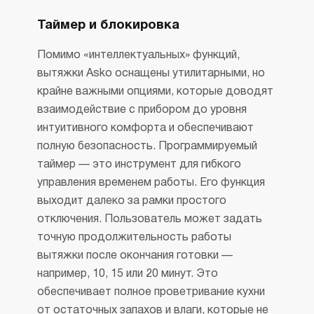
Таймер и блокировка
Помимо «интеллектуальных» функций,
вытяжки Asko оснащены утилитарными, но
крайне важными опциями, которые доводят
взаимодействие с прибором до уровня
интуитивного комфорта и обеспечивают
полную безопасность. Программируемый
таймер — это инструмент для гибкого
управления временем работы. Его функция
выходит далеко за рамки простого
отключения. Пользователь может задать
точную продолжительность работы
вытяжки после окончания готовки —
например, 10, 15 или 20 минут. Это
обеспечивает полное проветривание кухни
от остаточных запахов и влаги, которые не