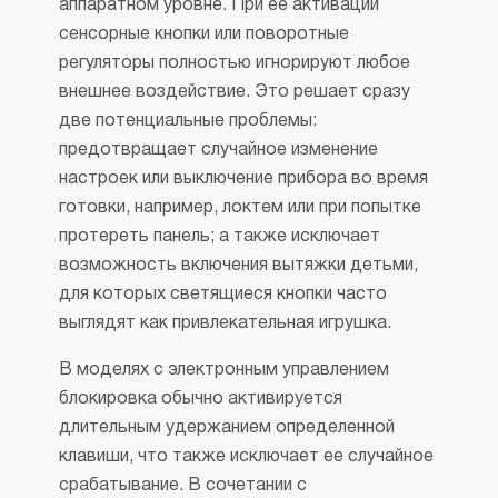
аппаратном уровне. При ее активации
сенсорные кнопки или поворотные
регуляторы полностью игнорируют любое
внешнее воздействие. Это решает сразу
две потенциальные проблемы:
предотвращает случайное изменение
настроек или выключение прибора во время
готовки, например, локтем или при попытке
протереть панель; а также исключает
возможность включения вытяжки детьми,
для которых светящиеся кнопки часто
выглядят как привлекательная игрушка.
В моделях с электронным управлением
блокировка обычно активируется
длительным удержанием определенной
клавиши, что также исключает ее случайное
срабатывание. В сочетании с