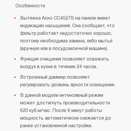
Особенности
Вытяжка Аско CC4527S на панели имеет
индикацию насыщения. Она сообщает, что
фильтр работает недостаточно хорошо,
поэтому необходима замена, либо мытьё
(вручную или в посудомоечной машине).
Функция очищения позволяет освежать
воздух в кухне в течение 24 часов.
Встроенный диммер позволяет
регулировать уровень яркости освещения.
В данной модели интенсивный режим
может достигнуть производительности
620 куб.м/час. После 6 минут работы
мощность автоматически снижается до
ранее установленной настройки.