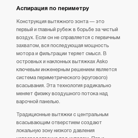
Аспирация по периметру
Конструкция вытяжного зонта — это
первый и главный рубеж в борьбе за чистый
воздух. Если он не справляется с первичным
захватом, вся последующая мощность
мотора и фильтрации теряет смысл. В
островных и наклонных вытяжках Asko
ключевым инженерным решением является
система периметрического (кругового)
всасывания. Эта технология радикально
меняет физику воздушного потока над
варочной панелью.
Традиционные вытяжки с центральным
всасывающим отверстием создают
локальную зону низкого давления