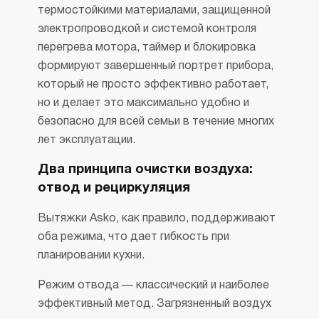
термостойкими материалами, защищенной
электропроводкой и системой контроля
перегрева мотора, таймер и блокировка
формируют завершенный портрет прибора,
который не просто эффективно работает,
но и делает это максимально удобно и
безопасно для всей семьи в течение многих
лет эксплуатации.
Два принципа очистки воздуха:
отвод и рециркуляция
Вытяжки Asko, как правило, поддерживают
оба режима, что дает гибкость при
планировании кухни.
Режим отвода — классический и наиболее
эффективный метод. Загрязненный воздух