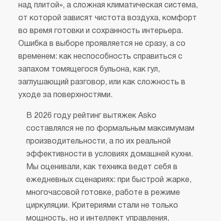
над плитой», а сложная климатическая система,
от которой зависят чистота воздуха, комфорт
во время готовки и сохранность интерьера.
Ошибка в выборе проявляется не сразу, а со
временем: как неспособность справиться с
запахом томящегося бульона, как гул,
заглушающий разговор, или как сложность в
уходе за поверхностями.
В 2026 году рейтинг вытяжек Asko
составлялся не по формальным максимумам
производительности, а по их реальной
эффективности в условиях домашней кухни.
Мы оценивали, как техника ведет себя в
ежедневных сценариях: при быстрой жарке,
многочасовой готовке, работе в режиме
циркуляции. Критериями стали не только
мощность, но и интеллект управления,