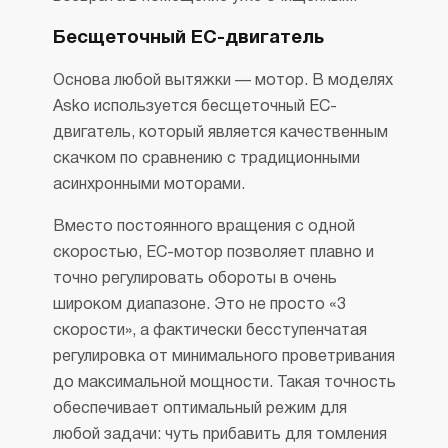
Бесщеточный EC-двигатель
Основа любой вытяжки — мотор. В моделях
Asko используется бесщеточный EC-
двигатель, который является качественным
скачком по сравнению с традиционными
асинхронными моторами.
Вместо постоянного вращения с одной
скоростью, EC-мотор позволяет плавно и
точно регулировать обороты в очень
широком диапазоне. Это не просто «3
скорости», а фактически бесступенчатая
регулировка от минимального проветривания
до максимальной мощности. Такая точность
обеспечивает оптимальный режим для
любой задачи: чуть прибавить для томления