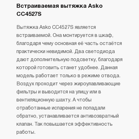
Встраиваемая вытяжка Asko
CC4527S
Вытяжка Asko CC4527S является
встраиваемой. Она монтируется в шкаф,
благодаря чему основная её часть остаётся
практически невидимой. Два светодиода
дают дополнительную подсветку, благодаря
которой готовить станет удобнее. Данная
модель работает только в режиме отвода.
Воздух проходит через жироулавливающие
фильтры и выводится на улицу или в
вентиляционную шахту. А чтобы
отработанные испарения не попадали
обратно, устанавливается антивозвратный
клапан. Так повышается эффективность
работы.