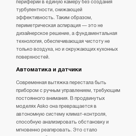
периферии в единую камеру без создания
турбулентности, снижающей
эффективность. Таким образом,
периметрическая аспирация — это не
дизайнерское решение, а фундаментальная
технология, обеспечивающая чистоту не
только воздуха, но и окружающих кухонных
поверхностей.
Автоматика и датчики
Современная вытяжка перестала быть
прибором с ручным управлением, требующим
постоянного внимания. В продвинутых
моделях Asko она превращается в
автономную систему климат-контроля,
способную анализировать обстановку и
мгновенно реагировать. Это стало