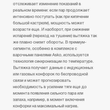
отслеживает изменение показаний в
реальном времени: если пар продолжает
интенсивно поступать (как при кипячении
большой кастрюли), мощность может
возрасти еще. И наоборот, при снижении
испарений (переход на тушение) вытяжка так
же плавно снизит обороты. В премиум-
сегменте, особенно в комплексе с
варочными панелями Asko, используется
технология синхронизации по температуре.
Вытяжка получает данные с индукционных
или газовых конфорок по беспроводной
связи и может прогнозировать
необходимость в усилении тяги еще до
момента появления сильного пара или
запаха, например, в момент включения
конфорки на максимальный нагрев.