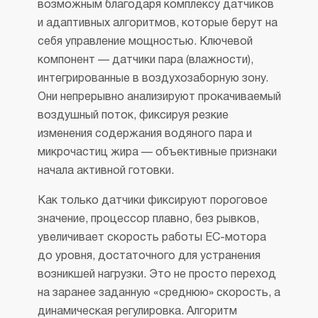
возможным благодаря комплексу датчиков
и адаптивных алгоритмов, которые берут на
себя управление мощностью. Ключевой
компонент — датчики пара (влажности),
интегрированные в воздухозаборную зону.
Они непрерывно анализируют прокачиваемый
воздушный поток, фиксируя резкие
изменения содержания водяного пара и
микрочастиц жира — объективные признаки
начала активной готовки.
Как только датчики фиксируют пороговое
значение, процессор плавно, без рывков,
увеличивает скорость работы EC-мотора
до уровня, достаточного для устранения
возникшей нагрузки. Это не просто переход
на заранее заданную «среднюю» скорость, а
динамическая регулировка. Алгоритм