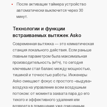
После активации таймера устройство
автоматически выключится через 30
минут.
Технологии и функции
встраиваемых вытяжек Asko
Современная вытяжка — это климатическая
станция локального действия. Если раньше
главным параметром была максимальная
производительность (м³/ч), то сегодня
ключевым стал баланс между мощностью,
тишиной и точностью работы. Инженеры
Asko смещают фокус с простого «выдува»
воздуха на управление всем воздушным
потоком: от момента захвата пара до его
тихого и эффективного удаления или
возврата в помещение уже очищенным.