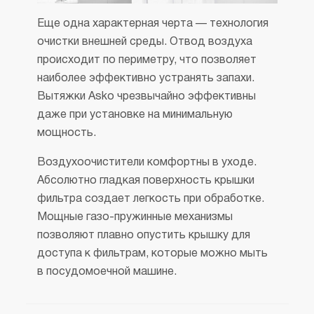
Еще одна характерная черта — технология
очистки внешней среды. Отвод воздуха
происходит по периметру, что позволяет
наиболее эффективно устранять запахи.
Вытяжки Asko чрезвычайно эффективны
даже при установке на минимальную
мощность.
Воздухоочистители комфортны в уходе.
Абсолютно гладкая поверхность крышки
фильтра создает легкость при обработке.
Мощные
газо-пружинные
механизмы
позволяют плавно опустить крышку для
доступа к фильтрам, которые можно мыть
в посудомоечной машине.