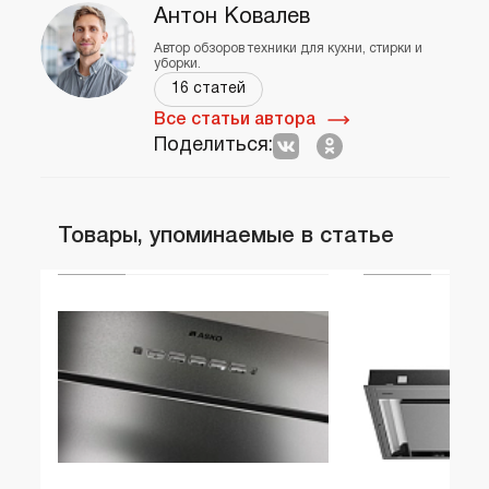
Антон Ковалев
Автор обзоров техники для кухни, стирки и
уборки.
16 статей
Все статьи автора
Поделиться:
Товары, упоминаемые в статье