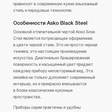
привносит в современную кухню изысканный
стиль и передовые технологии.
Особенности Asko Black Steel
Основной отличительной чертой Аско Блэк
Стил является потрясающее оформление
в цвете черной стали. Это не просто черная
техника; это настоящее произведение
искусства. Диагонально брашированная
поверхность и насыщенный цвет придают
каждому прибору неповторимый вид. Эта
линейка не только дополняет современный
интерьер, но и прекрасно вписывается
в более классические кухонные
пространства.
Приборы серии практичны и удобны