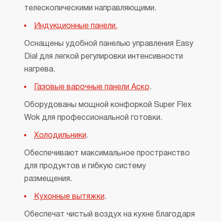
телескопическими направляющими.
Индукционные панели.
Оснащены удобной панелью управления Easy
Dial для легкой регулировки интенсивности
нагрева.
Газовые варочные панели Аско
.
Оборудованы мощной конфоркой Super Flex
Wok для профессиональной готовки.
Холодильники
.
Обеспечивают максимальное пространство
для продуктов и гибкую систему
размещения.
Кухонные в
ытяжки
.
Обеспечат чистый воздух на кухне благодаря