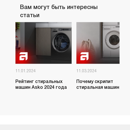
Вам могут быть интересны
статьи
11.01.2024
11.03.2024
Рейтинг стиральных
Почему скрипит
машин Asko 2024 года
стиральная машина