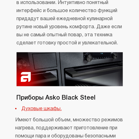
в использовании. Интуитивно понятный
интерфейс и большое количество функций
придадут вашей ежедневной кулинарной
рутине новый уровень комфорта. Даже если
вы не самый опытный повар, эта техника
сделает готовку простой и увлекательной.
Приборы Asko Black Steel
Духовые шкафы.
Имеют большой объем, множество режимов
нагрева, поддерживают приготовление при
помощи пара и оборудованы безопасными