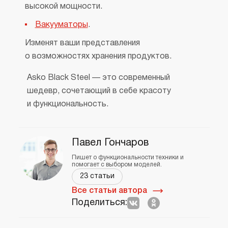
высокой мощности.
Вакууматоры
.
Изменят ваши представления
о возможностях хранения продуктов.
Asko Black Steel — это современный
шедевр, сочетающий в себе красоту
и функциональность.
Павел Гончаров
Пишет о функциональности техники и
помогает с выбором моделей.
23 статьи
Все статьи автора
Поделиться: