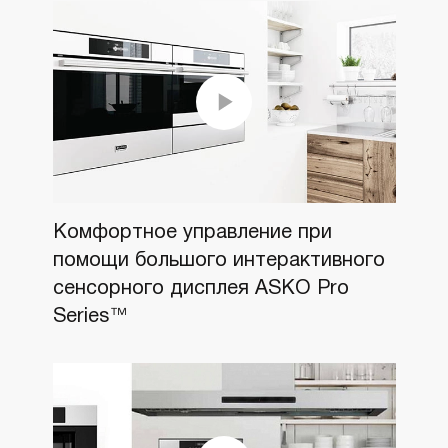
Комфортное управление при
помощи большого интерактивного
сенсорного дисплея ASKO Pro
Series™