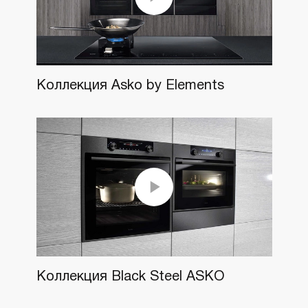
Коллекция Asko by Elements
Коллекция Black Steel ASKO