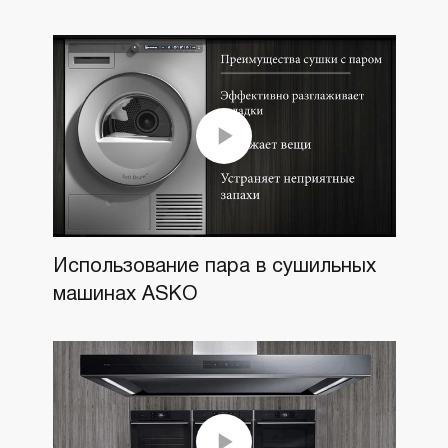
Использование пара в сушильных
машинах ASKO